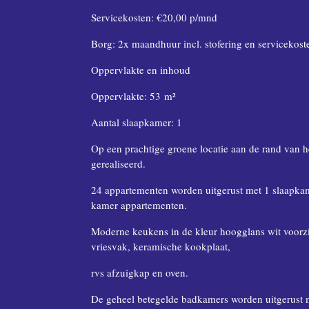
Servicekosten: €20,00 p/mnd
Borg: 2x maandhuur incl. stofering en servicekost
Oppervlakte en inhoud
Oppervlakte: 53 m²
Aantal slaapkamer: 1
Op een prachtige groene locatie aan de rand van
gerealiseerd.
24 appartementen worden uitgerust met 1 slaapka
kamer appartementen.
Moderne keukens in de kleur hoogglans wit voorz
vriesvak, keramische kookplaat,
rvs afzuigkap en oven.
De geheel betegelde badkamers worden uitgerust 