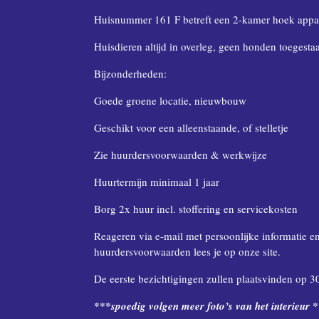
Huisnummer 161 F betreft een 2-kamer hoek appar
Huisdieren altijd in overleg, geen honden toegest
Bijzonderheden:
Goede groene locatie, nieuwbouw
Geschikt voor een alleenstaande, of stelletje
Zie huurdersvoorwaarden & werkwijze
Huurtermijn minimaal 1 jaar
Borg 2x huur incl. stoffering en servicekosten
Reageren via e-mail met persoonlijke informatie e
huurdersvoorwaarden lees je op onze site.
De eerste bezichtigingen zullen plaatsvinden op 30 
***spoedig volgen meer foto’s van het interieur 