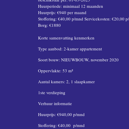
Huurperiode:
minimaal 12 maanden
Huurprijs: €940 per maand
Stoffering: €40,00 p/mnd Servicekosten: €20,00 
Borg: €1880
Korte samenvatting kenmerken
Type aanbod: 2-kamer appartement
Soort bouw: NIEUWBOUW, november 2020
Oppervlakte: 53 m²
Aantal kamers: 2, 1 slaapkamer
1ste verdieping
Verhuur informatie
Huurprijs: €940,00 p/mnd
Stoffering: €40,00 p/mnd